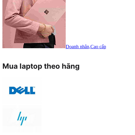
Doanh nhân,Cao cấp
Mua laptop theo hãng