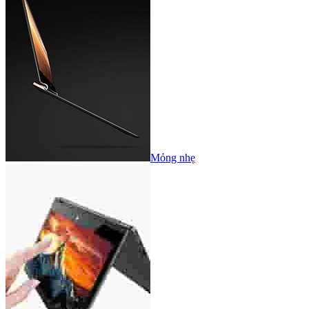
Mỏng nhẹ