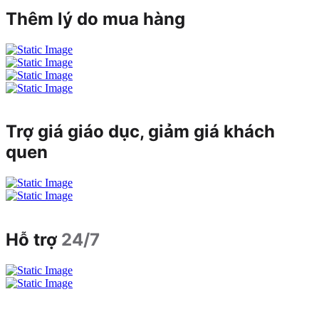
Thêm lý do mua hàng
Trợ giá giáo dục, giảm giá khách
quen
Hỗ trợ
24/7