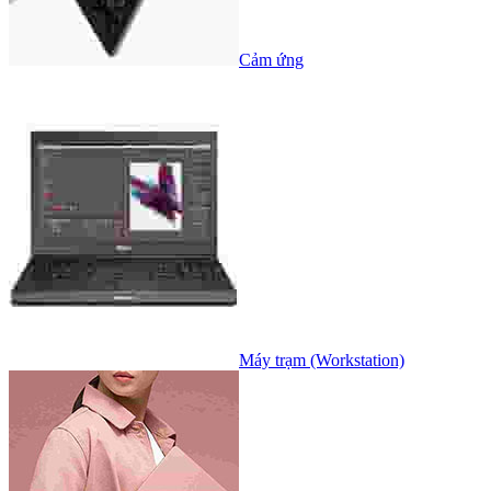
Cảm ứng
Máy trạm (Workstation)