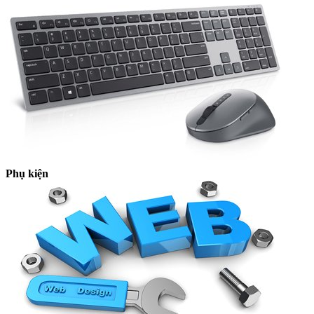
Phụ kiện