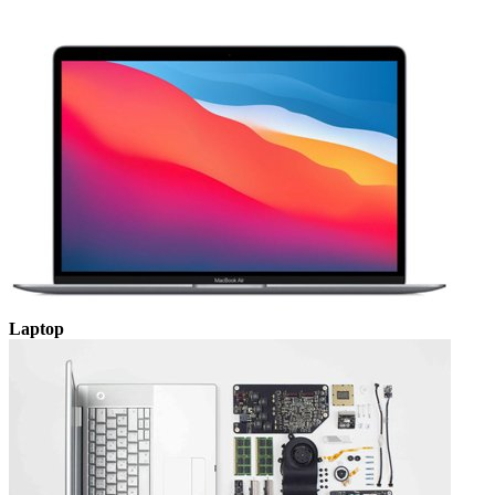
Laptop