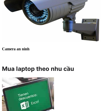
Camera an ninh
Mua laptop theo nhu cầu