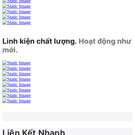
Linh kiện chất lượng.
Hoạt động như
mới.
Liên Kết Nhanh