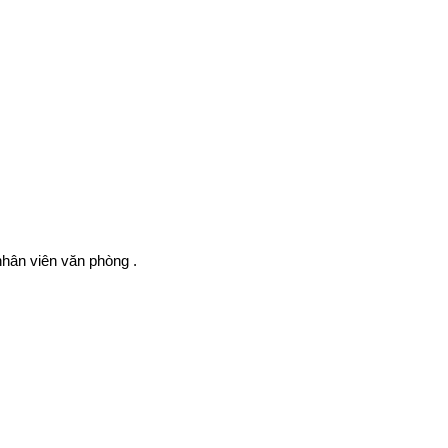
nhân viên văn phòng .