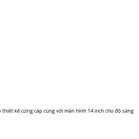
 thiết kế cứng cáp cùng với màn hình 14 inch cho độ sáng