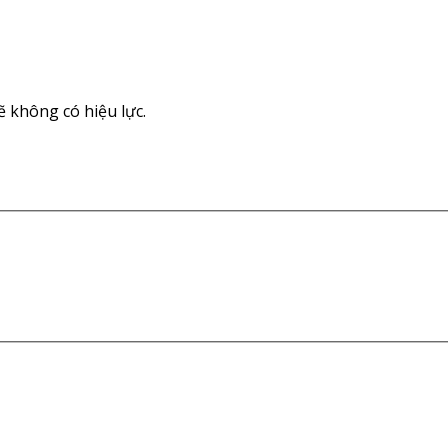
 không có hiệu lực.