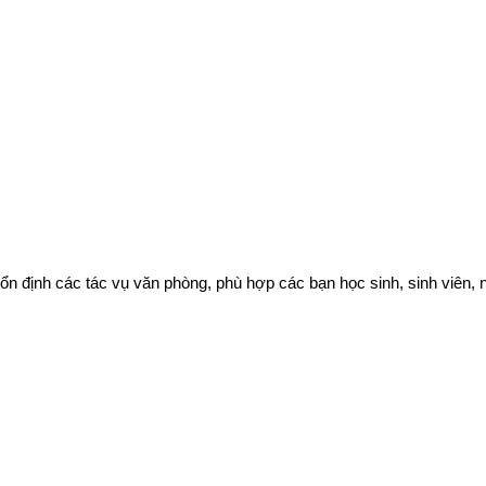
à ổn định các tác vụ văn phòng, phù hợp các bạn học sinh, sinh viên, 