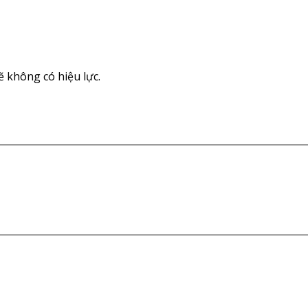
 không có hiệu lực.