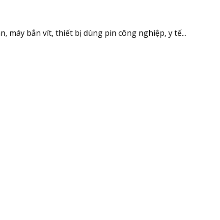
n, máy bắn vít, thiết bị dùng pin công nghiệp, y tế...