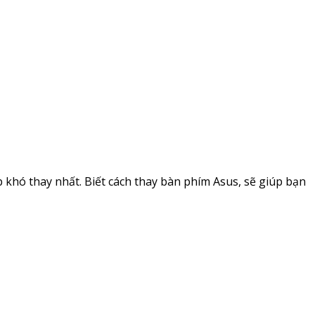
hó thay nhất. Biết cách thay bàn phím Asus, sẽ giúp bạn