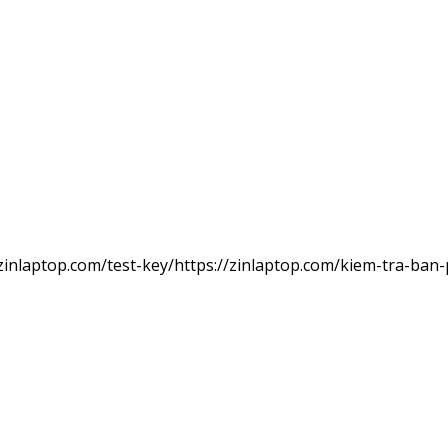
/zinlaptop.com/test-key/https://zinlaptop.com/kiem-tra-ba