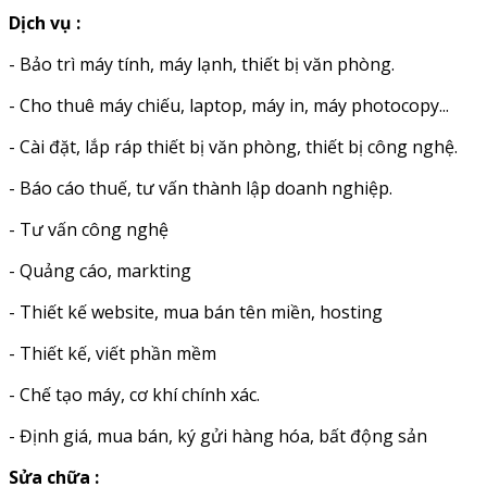
Dịch vụ :
- Bảo trì máy tính, máy lạnh, thiết bị văn phòng.
- Cho thuê máy chiếu, laptop, máy in, máy photocopy...
- Cài đặt, lắp ráp thiết bị văn phòng, thiết bị công nghệ.
- Báo cáo thuế, tư vấn thành lập doanh nghiệp.
- Tư vấn công nghệ
- Quảng cáo, markting
- Thiết kế website, mua bán tên miền, hosting
- Thiết kế, viết phần mềm
- Chế tạo máy, cơ khí chính xác.
- Định giá, mua bán, ký gửi hàng hóa, bất động sản
Sửa chữa :