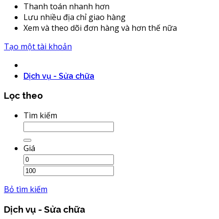
Thanh toán nhanh hơn
Lưu nhiều địa chỉ giao hàng
Xem và theo dõi đơn hàng và hơn thế nữa
Tạo một tài khoản
Dịch vụ - Sửa chữa
Lọc theo
Tìm kiếm
Giá
Bỏ tìm kiếm
Dịch vụ - Sửa chữa