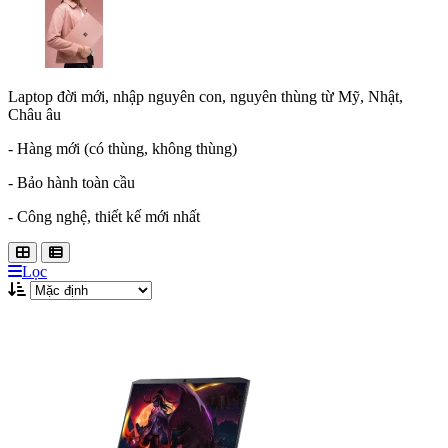
Laptop đời mới, nhập nguyên con, nguyên thùng từ Mỹ, Nhật,
Châu âu
- Hàng mới (có thùng, không thùng)
- Bảo hành toàn cầu
- Công nghệ, thiết kế mới nhất
Lọc