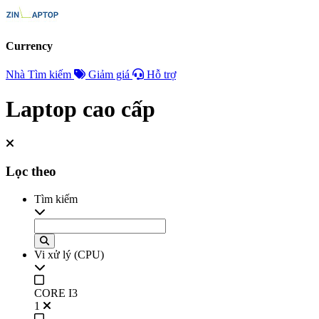
Currency
Nhà
Tìm kiếm
Giảm giá
Hỗ trợ
Laptop cao cấp
Lọc theo
Tìm kiếm
Vi xử lý (CPU)
CORE I3
1