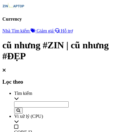
Currency
Nhà
Tìm kiếm
Giảm giá
Hỗ trợ
cũ nhưng #ZIN | cũ nhưng
#ĐẸP
Lọc theo
Tìm kiếm
Vi xử lý (CPU)