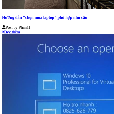
Hướng dẫn "chọn mua laptop" phù hợp nhu cầu
Post by
Phan11
Đọc thêm