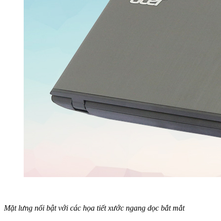
Mặt lưng nổi bật với các họa tiết xước ngang dọc bắt mắt