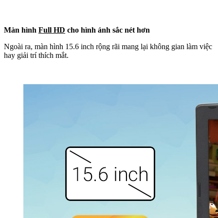
Màn hình
Full HD
cho hình ảnh sắc nét hơn
Ngoài ra, màn hình 15.6 inch rộng rãi mang lại không gian làm việc
hay giải trí thích mắt.