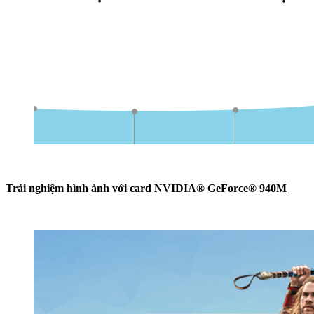
Trải nghiệm hình ảnh với card
NVIDIA® GeForce® 940M