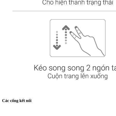
Các cổng kết nối