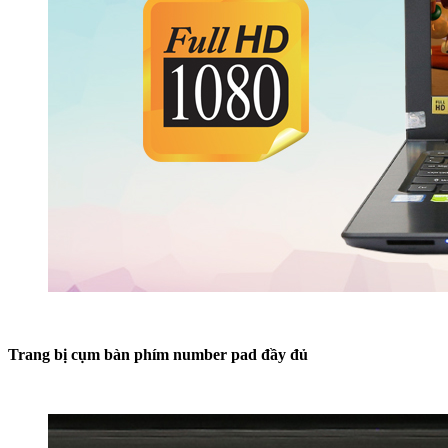
Trang bị cụm bàn phím number pad đầy đủ