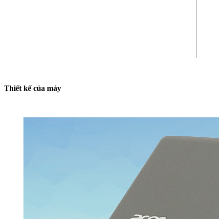
Thiết kế của máy