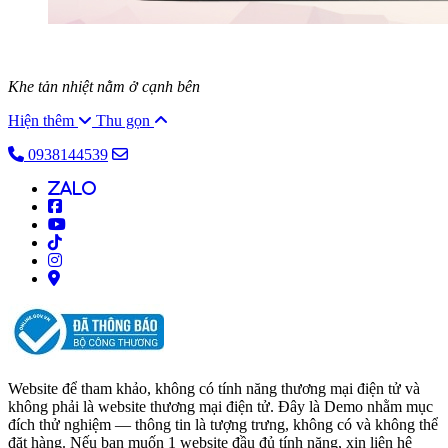
Khe tản nhiệt nằm ở cạnh bên
Hiện thêm
Thu gọn
0938144539
alo
Website để tham khảo, không có tính năng thương mại điện tử và
không phải là website thương mại điện tử. Đây là Demo nhằm mục
đích thử nghiệm — thông tin là tượng trưng, không có và không thể
đặt hàng. Nếu bạn muốn 1 website đầu đủ tính năng, xin liên hệ