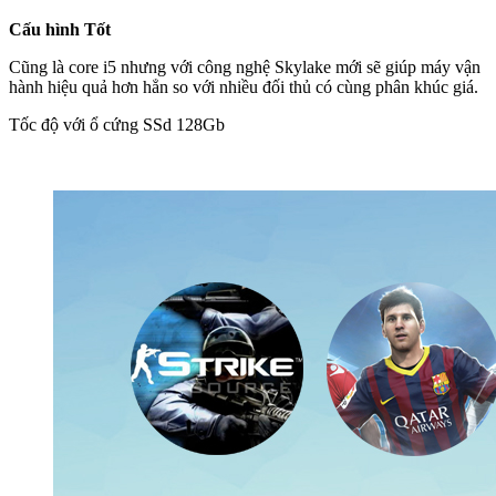
Cấu hình Tốt
Cũng là core i5 nhưng với công nghệ Skylake mới sẽ giúp máy vận
hành hiệu quả hơn hẳn so với nhiều đối thủ có cùng phân khúc giá.
Tốc độ với ổ cứng SSd 128Gb