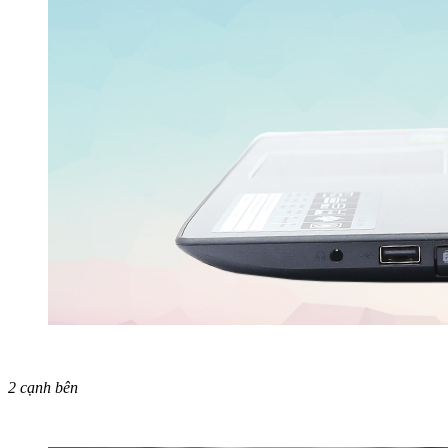
2 cạnh bên