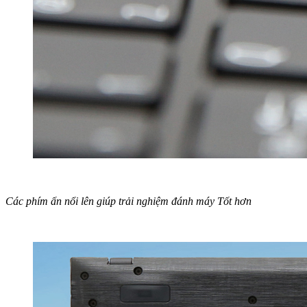
Các phím ấn nổi lên giúp trải nghiệm đánh máy Tốt hơn