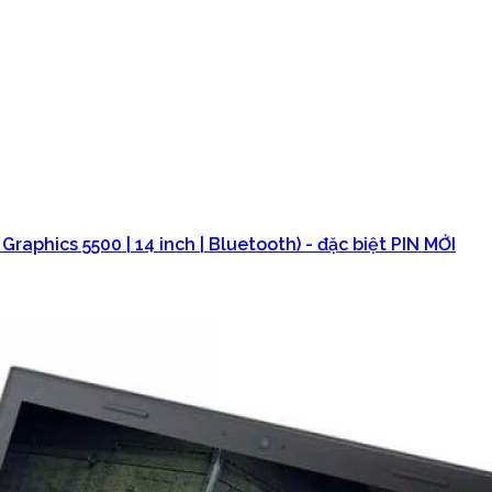
 Graphics 5500 | 14 inch | Bluetooth) - đặc biệt PIN MỚI