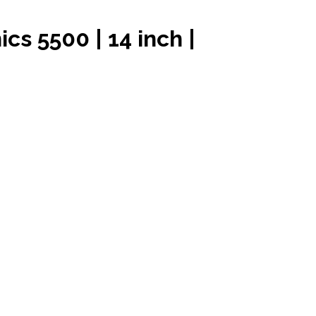
cs 5500 | 14 inch |