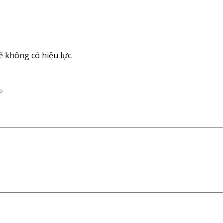
 không có hiệu lực.