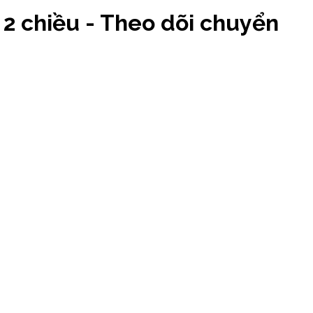
2 chiều - Theo dõi chuyển