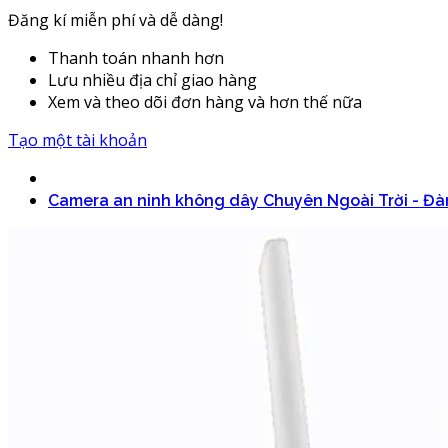
Đăng kí miễn phí và dễ dàng!
Thanh toán nhanh hơn
Lưu nhiều địa chỉ giao hàng
Xem và theo dõi đơn hàng và hơn thế nữa
Tạo một tài khoản
Camera an ninh không dây Chuyên Ngoài Trời - Đàm 