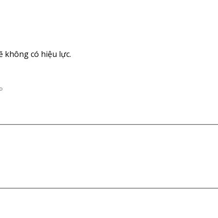
 không có hiệu lực.