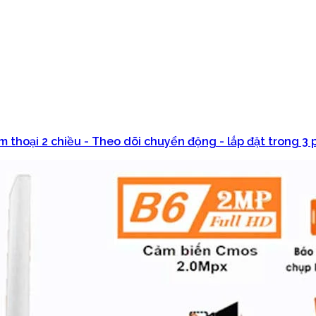
thoại 2 chiều - Theo dõi chuyển động - lắp đặt trong 3 